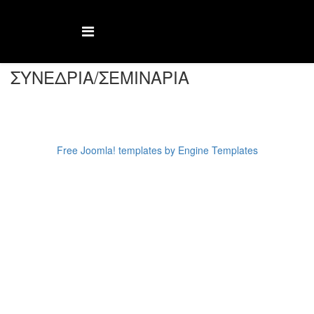
ΣΥΝΕΔΡΙΑ/ΣΕΜΙΝΑΡΙΑ
Free Joomla! templates by Engine Templates