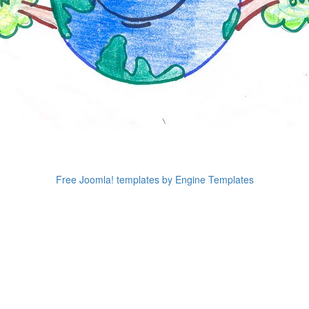
Free Joomla! templates by Engine Templates