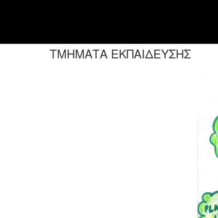
ΤΜΗΜΑΤΑ ΕΚΠΑΙΔΕΥΣΗΣ